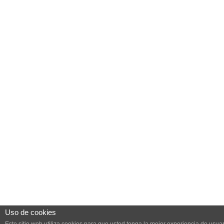
Uso de cookies