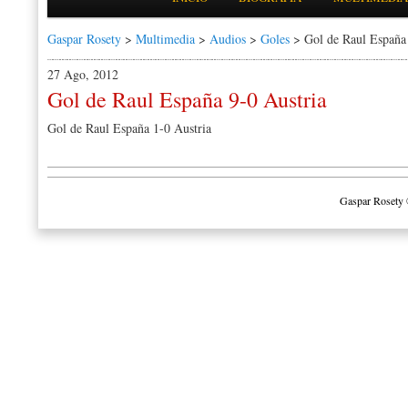
Gaspar Rosety
>
Multimedia
>
Audios
>
Goles
> Gol de Raul España 
27 Ago, 2012
Gol de Raul España 9-0 Austria
Gol de Raul España 1-0 Austria
Gaspar Rosety 