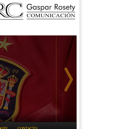
DOTE
CONTACTO