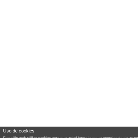
Uso de cookies