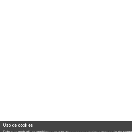
Uso de cookies