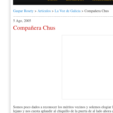
Gaspar Rosety
>
Artículos
>
La Voz de Galicia
> Compañera Chus
5 Ago, 2005
Compañera Chus
Somos poco dados a reconocer los méritos vecinos y solemos elogiar l
lejano y nos cuesta aplaudir al chiquillo de la puerta de al lado ahor