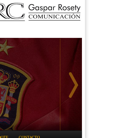
DOTE
CONTACTO