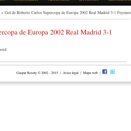
> Gol de Roberto Carlos Supercopa de Europa 2002 Real Madrid 3-1 Feyeno
ercopa de Europa 2002 Real Madrid 3-1
oord
Gaspar Rosety © 2002 - 2015
|
Aviso legal
|
Mapa web
|