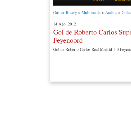
Gaspar Rosety
>
Multimedia
>
Audios
>
Goles
14 Ago, 2012
Gol de Roberto Carlos Sup
Feyenoord
Gol de Roberto Carlos Real Madrid 1-0 Feyen