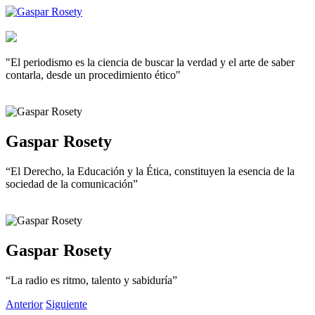
"El periodismo es la ciencia de buscar la verdad y el arte de saber
contarla, desde un procedimiento ético"
Gaspar Rosety
“El Derecho, la Educación y la Ética, constituyen la esencia de la
sociedad de la comunicación”
Gaspar Rosety
“La radio es ritmo, talento y sabiduría”
Anterior
Siguiente