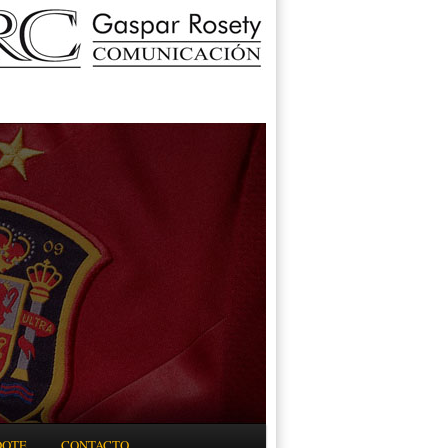
DOTE
CONTACTO