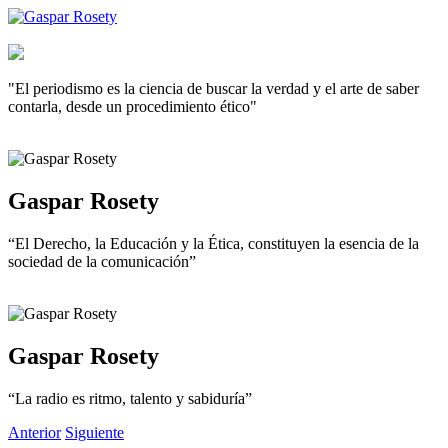
"El periodismo es la ciencia de buscar la verdad y el arte de saber
contarla, desde un procedimiento ético"
Gaspar Rosety
“El Derecho, la Educación y la Ética, constituyen la esencia de la
sociedad de la comunicación”
Gaspar Rosety
“La radio es ritmo, talento y sabiduría”
Anterior
Siguiente