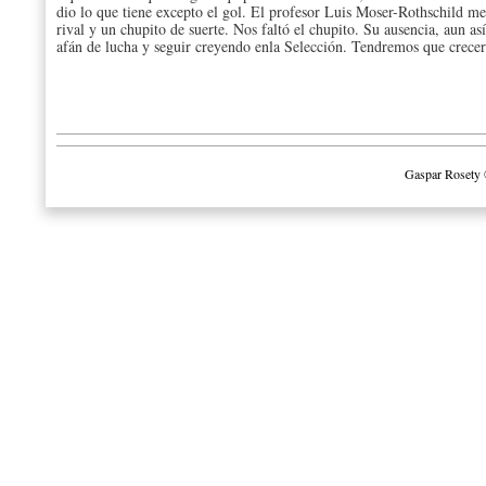
dio lo que tiene excepto el gol. El profesor Luis Moser-Rothschild me 
rival y un chupito de suerte. Nos faltó el chupito. Su ausencia, aun a
afán de lucha y seguir creyendo enla Selección. Tendremos que crecer
Gaspar Rosety 