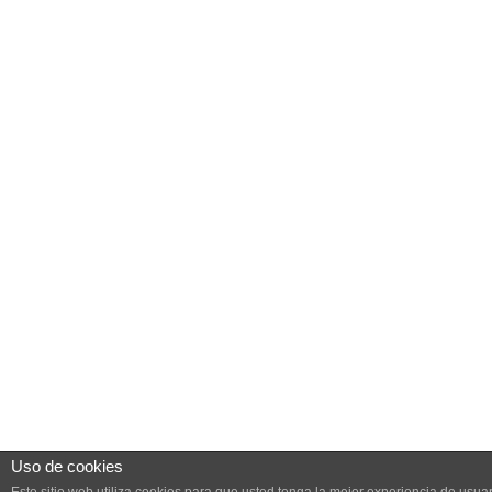
Uso de cookies