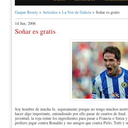
Gaspar Rosety
>
Artículos
>
La Voz de Galicia
> Soñar es gratis
14 Jun, 2006
Soñar es gratis
Soy hombre de mucha fe, seguramente porque no tengo muchos motivo
hacer algo importante, entendiendo por ello pasar de cuartos de final
juventud, la roja reúne los ingredientes para pasar a Francia o Suiza y 
prefiero jugar contra Ronaldo y sus amigos que contra Pirlo, Totti y 