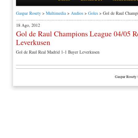
Gaspar Rosety
>
Multimedia
>
Audios
>
Goles
> Gol de Raul Champi
18 Ago, 2012
Gol de Raul Champions League 04/05 Re
Leverkusen
Gol de Raul Real Madrid 1-1 Bayer Leverkusen
Gaspar Rosety 