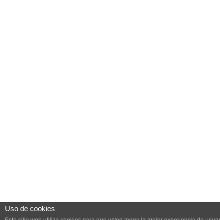
Uso de cookies