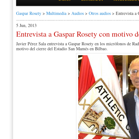
Gaspar Rosety
>
Multimedia
>
Audios
>
Otros audios
> Entrevista a 
5 Jun, 2013
Entrevista a Gaspar Rosety con motivo 
Javier Pérez Sala entrevista a Gaspar Rosety en los micrófonos de Ra
motivo del cierre del Estadio San Mamés en Bilbao.