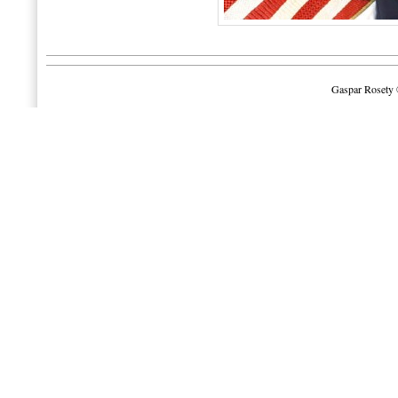
Gaspar Rosety 