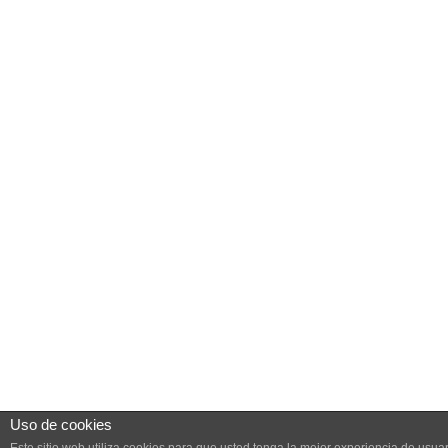
Uso de cookies