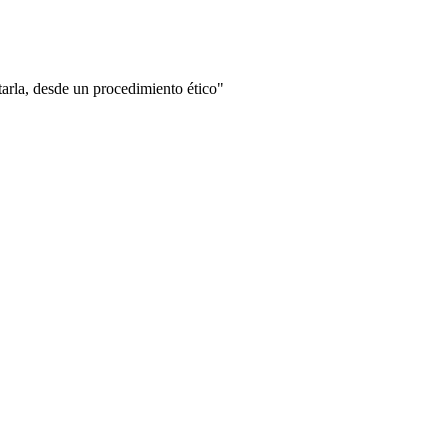
ntarla, desde un procedimiento ético"