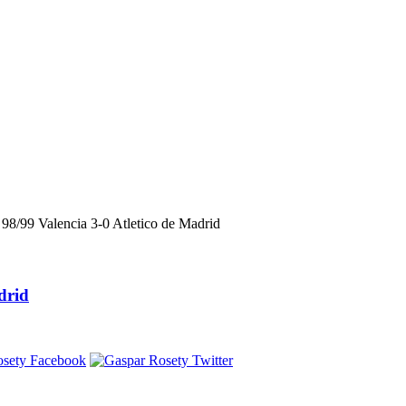
98/99 Valencia 3-0 Atletico de Madrid
drid