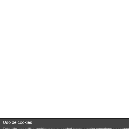
Uso de cookies