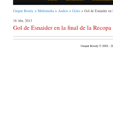
Gaspar Rosety
>
Multimedia
>
Audios
>
Goles
> Gol de Esnaider en 
18 Abr, 2013
Gol de Esnaider en la final de la Recop
Gaspar Rosety © 2002 - 2