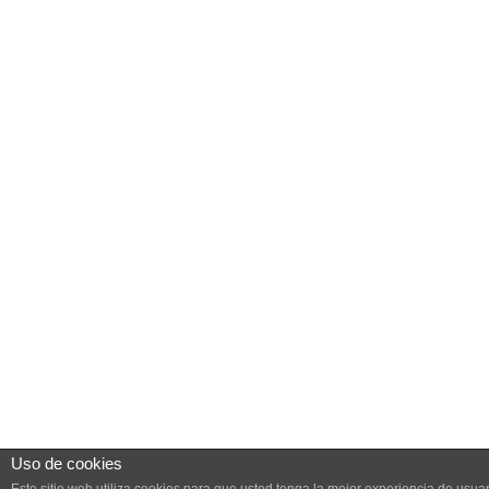
Uso de cookies