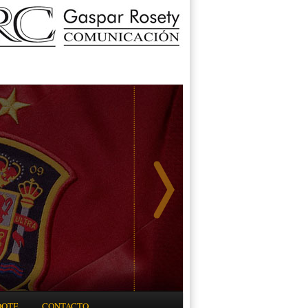
DOTE
CONTACTO