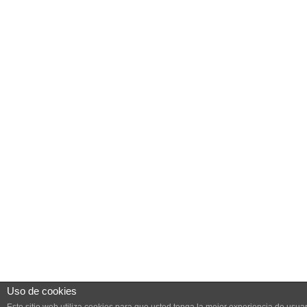
Uso de cookies