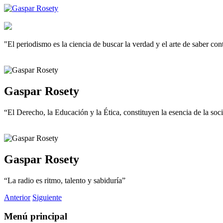
"El periodismo es la ciencia de buscar la verdad y el arte de saber co
Gaspar Rosety
“El Derecho, la Educación y la Ética, constituyen la esencia de la so
Gaspar Rosety
“La radio es ritmo, talento y sabiduría”
Anterior
Siguiente
Menú principal