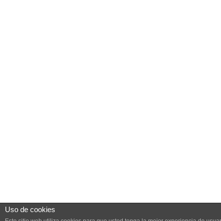
Uso de cookies