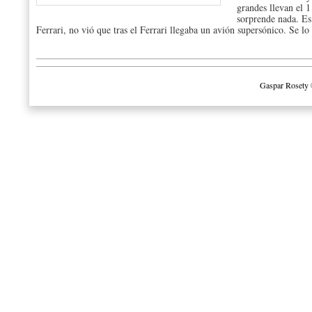
grandes llevan el 
sorprende nada. Es
Ferrari, no vió que tras el Ferrari llegaba un avión supersónico. Se lo
Gaspar Rosety 