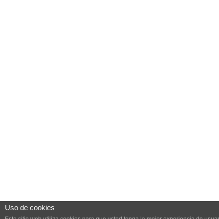
Uso de cookies