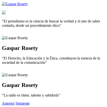
"El periodismo es la ciencia de buscar la verdad y el arte de saber
contarla, desde un procedimiento ético"
Gaspar Rosety
“El Derecho, la Educación y la Ética, constituyen la esencia de la
sociedad de la comunicación”
Gaspar Rosety
“La radio es ritmo, talento y sabiduría”
Anterior
Siguiente