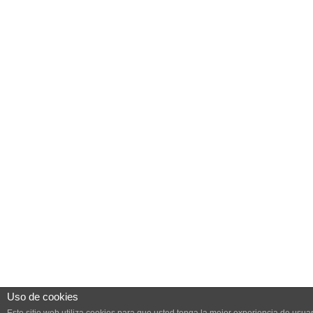
Uso de cookies