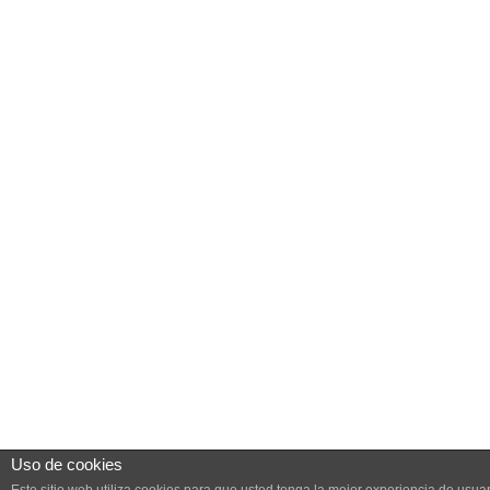
Uso de cookies