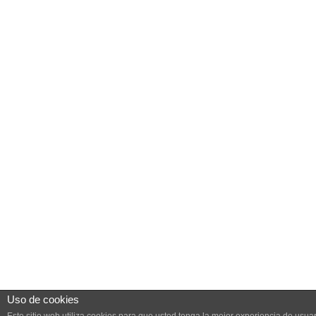
Uso de cookies