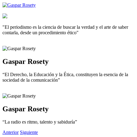
"El periodismo es la ciencia de buscar la verdad y el arte de saber
contarla, desde un procedimiento ético"
Gaspar Rosety
“El Derecho, la Educación y la Ética, constituyen la esencia de la
sociedad de la comunicación”
Gaspar Rosety
“La radio es ritmo, talento y sabiduría”
Anterior
Siguiente