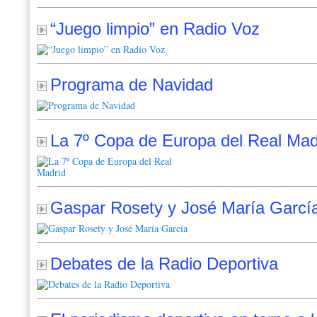
“Juego limpio” en Radio Voz
Programa de Navidad
La 7º Copa de Europa del Real Mad
Gaspar Rosety y José María Garcí
Debates de la Radio Deportiva