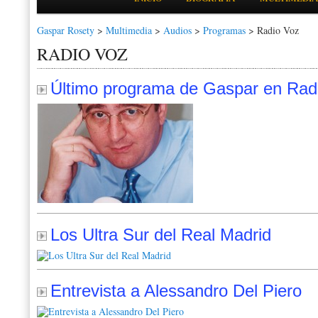
Gaspar Rosety
>
Multimedia
>
Audios
>
Programas
>
Radio Voz
RADIO VOZ
Último programa de Gaspar en Rad
Los Ultra Sur del Real Madrid
Entrevista a Alessandro Del Piero