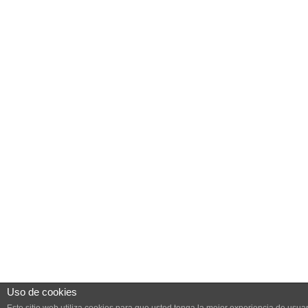
Uso de cookies