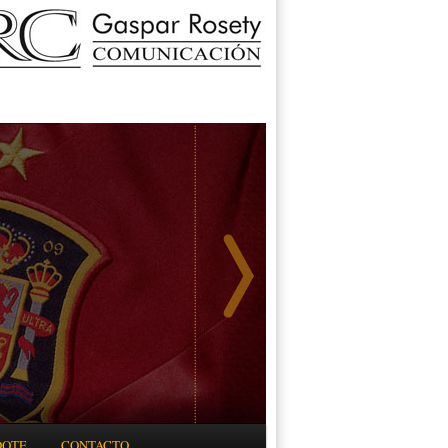
DOTE
CONTACTO