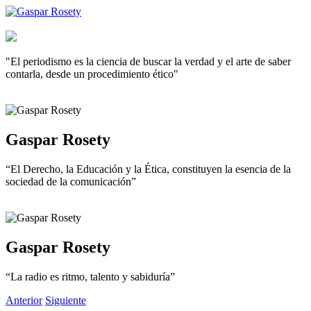
"El periodismo es la ciencia de buscar la verdad y el arte de saber
contarla, desde un procedimiento ético"
Gaspar Rosety
“El Derecho, la Educación y la Ética, constituyen la esencia de la
sociedad de la comunicación”
Gaspar Rosety
“La radio es ritmo, talento y sabiduría”
Anterior
Siguiente