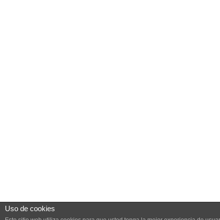
Uso de cookies