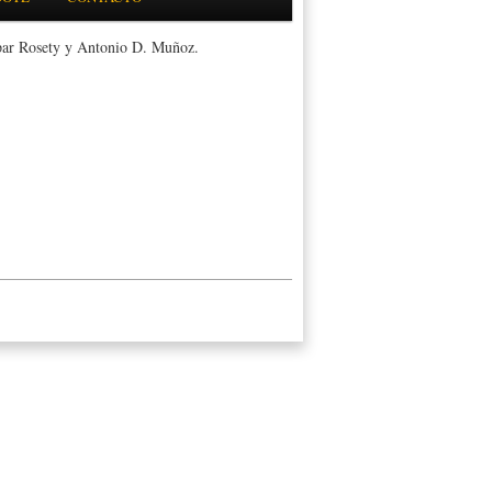
spar Rosety y Antonio D. Muñoz.