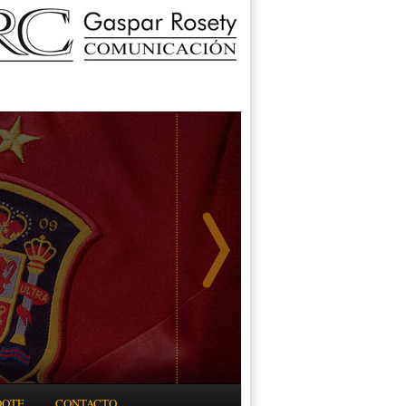
DOTE
CONTACTO