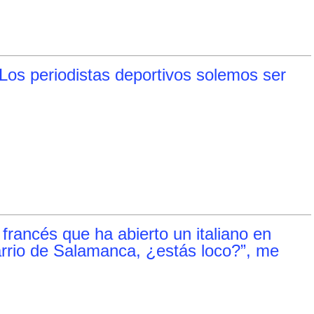
Los periodistas deportivos solemos ser
rancés que ha abierto un italiano en
rrio de Salamanca, ¿estás loco?”, me