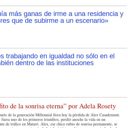
ía más ganas de irme a una residencia y
res que de subirme a un escenario»
s trabajando en igualdad no sólo en el
bién dentro de las instituciones
ito de la sonrisa eterna” por Adela Rosety
arte de la generación Millennial llora hoy la pérdida de Álex Casademunt.
 fuera uno de los primeros triunfitos, perdió anoche la vida en un
nte de tráfico en Mataró. Álex, ese chico rubio de sonrisa permanente, se