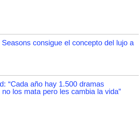
 Seasons consigue el concepto del lujo a
ld: “Cada año hay 1.500 dramas
 no los mata pero les cambia la vida”