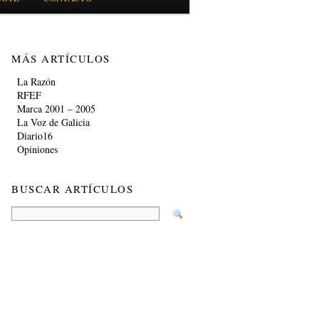
MÁS ARTÍCULOS
La Razón
RFEF
Marca 2001 – 2005
La Voz de Galicia
Diario16
Opiniones
BUSCAR ARTÍCULOS