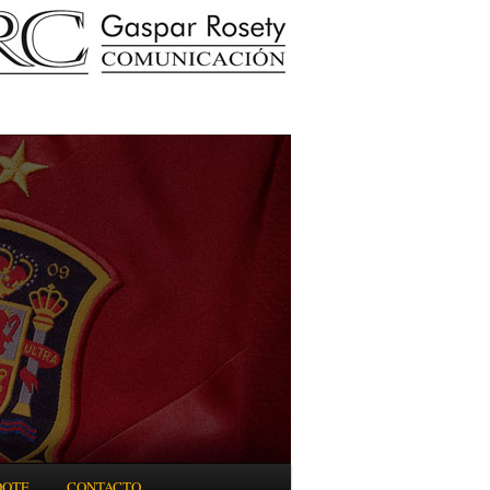
DOTE
CONTACTO